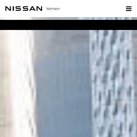
Yemen